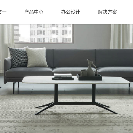
文一
产品中心
办公设计
解决方案