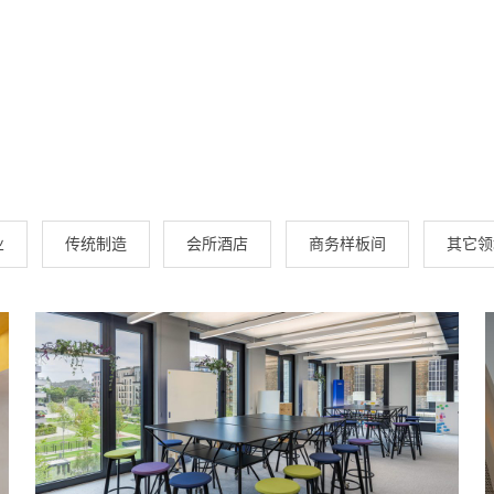
业
传统制造
会所酒店
商务样板间
其它领