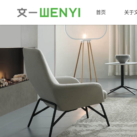
首页
关于