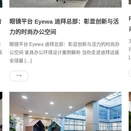
眼镜平台 Eyewa 迪拜总部：彰显创新与活
询
力的时尚办公空间
眼镜平台 Eyewa 迪拜总部：彰显创新与活力的时尚办
公
公空间 家具办公环境设计案例解析 当你走进迪拜这座
英
[
全球最 […]