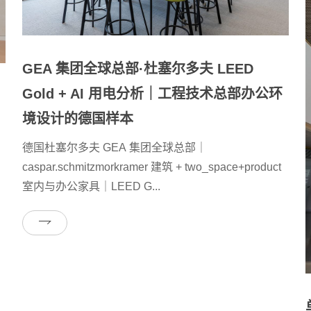
GEA 集团全球总部·杜塞尔多夫 LEED
Gold + AI 用电分析｜工程技术总部办公环
境设计的德国样本
德国杜塞尔多夫 GEA 集团全球总部｜
caspar.schmitzmorkramer 建筑 + two_space+product
室内与办公家具｜LEED G...