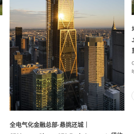
全电气化金融总部·悬挑还城｜