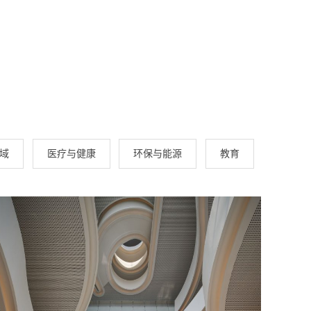
域
医疗与健康
环保与能源
教育