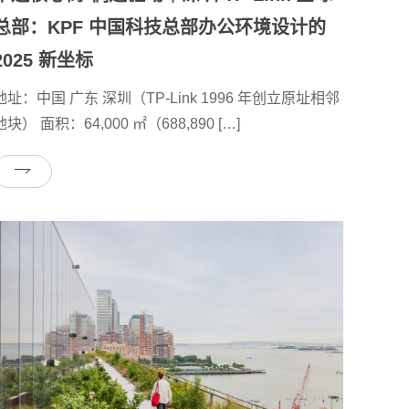
总部：KPF 中国科技总部办公环境设计的
2025 新坐标
地址：中国 广东 深圳（TP-Link 1996 年创立原址相邻
地块） 面积：64,000 ㎡（688,890 […]