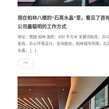
我在柏林八楼的“石英水晶”里，看见了咨
公司最聪明的工作方式
地址：德国 柏林 面积：650 平方米 关键词标签：办
家具，办公环境设计，咨询服务，柏林城市风情，石
水晶， […]