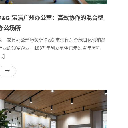
P&G 宝洁广州办公室：高效协作的混合型
办公场所
文一家具办公环境设计 P&G 宝洁作为全球日化快消品
行业的领军企业，1837 年创立至今已走过百年历程
…]