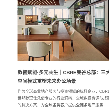
数智赋能·多元共生｜CBRE曼谷总部：三
空间模式重塑未来办公场景
作为全球商业地产服务与投资领域的标杆企业，CBR
世邦魏理仕凭借专业的行业洞察、全域数据资源与成
的解决方案，为全球各类客户提供全链条地产服务，