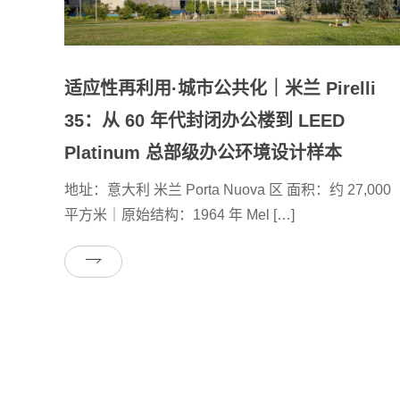
适应性再利用·城市公共化｜米兰 Pirelli
35：从 60 年代封闭办公楼到 LEED
Platinum 总部级办公环境设计样本
地址：意大利 米兰 Porta Nuova 区 面积：约 27,000
平方米｜原始结构：1964 年 Mel […]