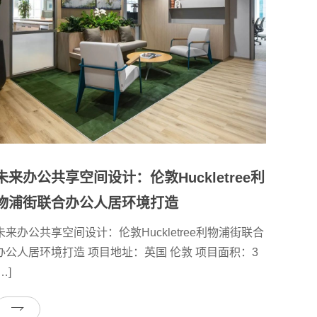
未来办公共享空间设计：伦敦Huckletree利
物浦街联合办公人居环境打造
未来办公共享空间设计：伦敦Huckletree利物浦街联合
办公人居环境打造 项目地址：英国 伦敦 项目面积：3
…]