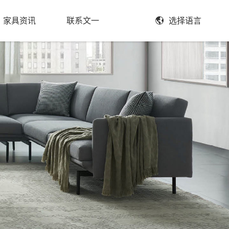
家具资讯
联系文一
选择语言