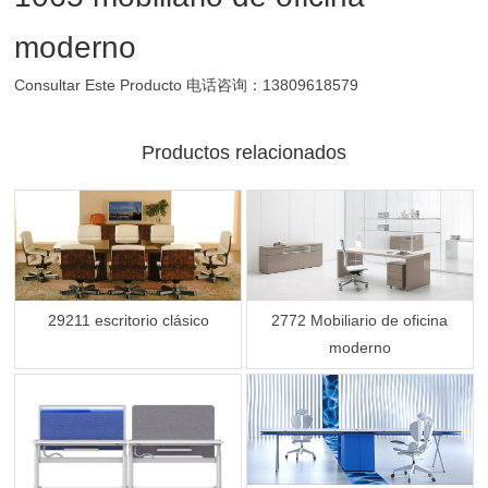
moderno
Consultar Este Producto
电话咨询：13809618579
Productos relacionados
29211 escritorio clásico
2772 Mobiliario de oficina
moderno