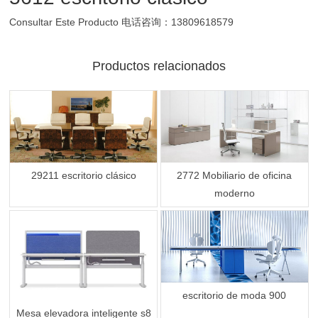
Consultar Este Producto
电话咨询：13809618579
Productos relacionados
29211 escritorio clásico
2772 Mobiliario de oficina
moderno
escritorio de moda 900
Mesa elevadora inteligente s8