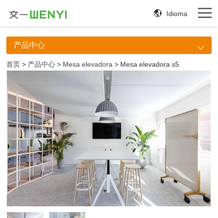
Idioma
产品中心
首页
>
产品中心
>
Mesa elevadora
> Mesa elevadora s5