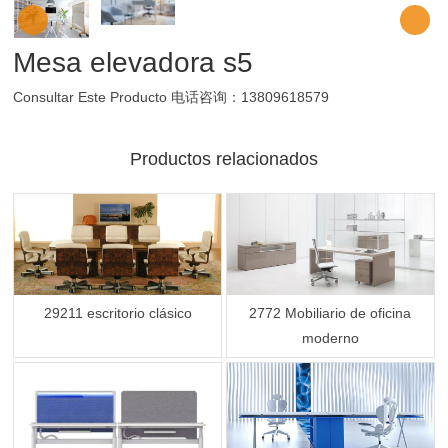
Mesa elevadora s5
Consultar Este Producto
电话咨询：13809618579
Productos relacionados
29211 escritorio clásico
2772 Mobiliario de oficina
moderno