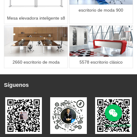
escritorio de moda 900
Mesa elevadora inteligente s8
2660 escritorio de moda
5578 escritorio clásico
Síguenos
Consulta WeChat