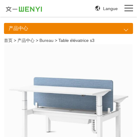
Langue
产品中心
首页
>
产品中心
>
Bureau
> Table élévatrice s3