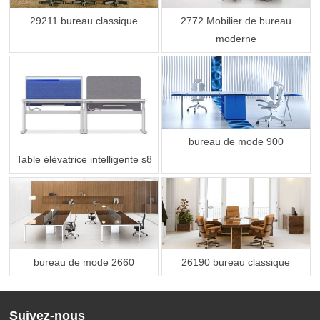
29211 bureau classique
2772 Mobilier de bureau
moderne
bureau de mode 900
Table élévatrice intelligente s8
bureau de mode 2660
26190 bureau classique
Suivez-nous