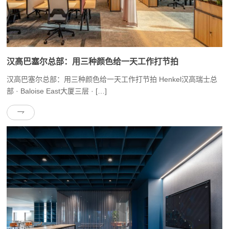
汉高巴塞尔总部：用三种颜色给一天工作打节拍
汉高巴塞尔总部：用三种颜色给一天工作打节拍 Henkel汉高瑞士总
部 · Baloise East大厦三层 · […]