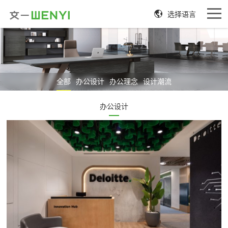
选择语言
全部
办公设计
办公理念
设计潮流
办公设计