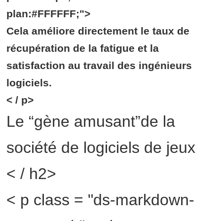
plan:#FFFFFF;">
Cela améliore directement le taux de
récupération de la fatigue et la
satisfaction au travail des ingénieurs
logiciels.
< / p>
Le “gène amusant”de la
société de logiciels de jeux
< / h2>
< p class = "ds-markdown-