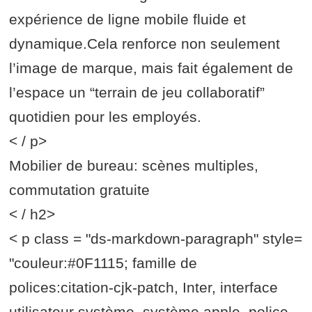
expérience de ligne mobile fluide et
dynamique.Cela renforce non seulement
l’image de marque, mais fait également de
l’espace un “terrain de jeu collaboratif”
quotidien pour les employés.
< / p>
Mobilier de bureau: scènes multiples,
commutation gratuite
< / h2>
< p class = "ds-markdown-paragraph" style=
"couleur:#0F1115; famille de
polices:citation-cjk-patch, Inter, interface
utilisateur système, système apple, police