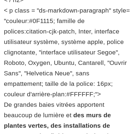
< p class = "ds-markdown-paragraph" style=
"couleur:#0F1115; famille de
polices:citation-cjk-patch, Inter, interface
utilisateur système, système apple, police
clignotante, "interface utilisateur Segoe",
Roboto, Oxygen, Ubuntu, Cantarell, "Ouvrir
Sans", "Helvetica Neue", sans
empattement; taille de la police: 16px;
couleur d'arrière-plan:#FFFFFF;">
De grandes baies vitrées apportent
beaucoup de lumière et
des murs de
plantes vertes, des installations de