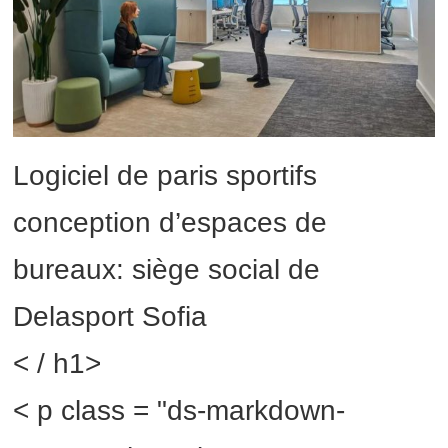
Logiciel de paris sportifs
conception d’espaces de
bureaux: siège social de
Delasport Sofia
< / h1>
< p class = "ds-markdown-