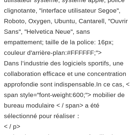
clignotante, "interface utilisateur Segoe",
Roboto, Oxygen, Ubuntu, Cantarell, "Ouvrir
Sans", "Helvetica Neue", sans
empattement; taille de la police: 16px;
couleur d'arrière-plan:#FFFFFF;">
Dans l’industrie des logiciels sportifs, une
collaboration efficace et une concentration
approfondie sont indispensable.In ce cas, <
span style="font-weight:600;"> mobilier de
bureau modulaire < / span> a été
sélectionné pour réaliser：
< / p>