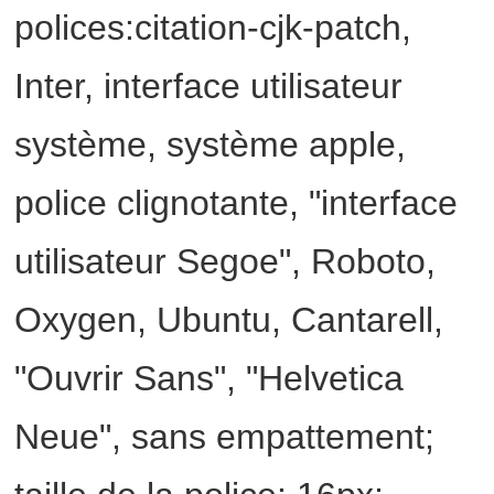
polices:citation-cjk-patch,
Inter, interface utilisateur
système, système apple,
police clignotante, "interface
utilisateur Segoe", Roboto,
Oxygen, Ubuntu, Cantarell,
"Ouvrir Sans", "Helvetica
Neue", sans empattement;