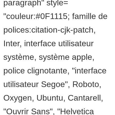
paragraph" style=
"couleur:#0F1115; famille de
polices:citation-cjk-patch,
Inter, interface utilisateur
système, système apple,
police clignotante, "interface
utilisateur Segoe", Roboto,
Oxygen, Ubuntu, Cantarell,
"Ouvrir Sans", "Helvetica