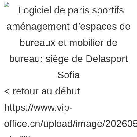
< retour au début
https://www.vip-
office.cn/upload/image/2026