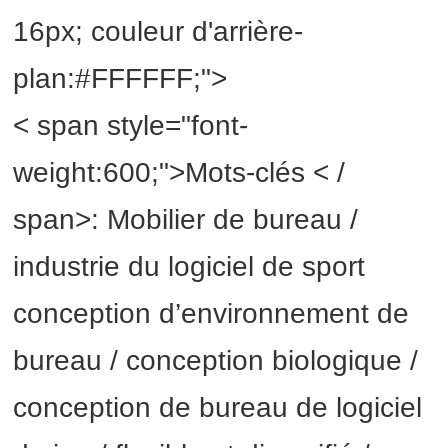
16px; couleur d'arrière-
plan:#FFFFFF;">
< span style="font-
weight:600;">Mots-clés < /
span>: Mobilier de bureau /
industrie du logiciel de sport
conception d’environnement de
bureau / conception biologique /
conception de bureau de logiciel