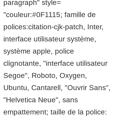
paragraph" style=
"couleur:#0F1115; famille de
polices:citation-cjk-patch, Inter,
interface utilisateur système,
système apple, police
clignotante, "interface utilisateur
Segoe", Roboto, Oxygen,
Ubuntu, Cantarell, "Ouvrir Sans",
"Helvetica Neue", sans
empattement; taille de la police: