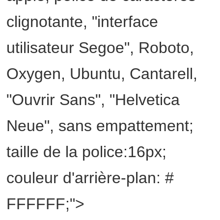
clignotante, "interface
utilisateur Segoe", Roboto,
Oxygen, Ubuntu, Cantarell,
"Ouvrir Sans", "Helvetica
Neue", sans empattement;
taille de la police:16px;
couleur d'arrière-plan: #
FFFFFF;">