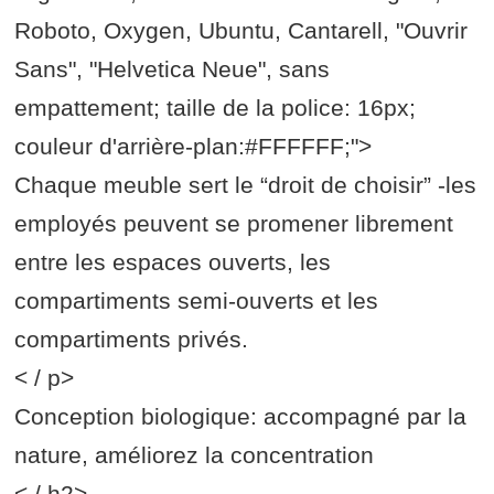
Roboto, Oxygen, Ubuntu, Cantarell, "Ouvrir
Sans", "Helvetica Neue", sans
empattement; taille de la police: 16px;
couleur d'arrière-plan:#FFFFFF;">
Chaque meuble sert le “droit de choisir” -les
employés peuvent se promener librement
entre les espaces ouverts, les
compartiments semi-ouverts et les
compartiments privés.
< / p>
Conception biologique: accompagné par la
nature, améliorez la concentration
< / h2>