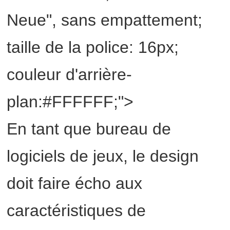
Neue", sans empattement;
taille de la police: 16px;
couleur d'arrière-
plan:#FFFFFF;">
En tant que bureau de
logiciels de jeux, le design
doit faire écho aux
caractéristiques de