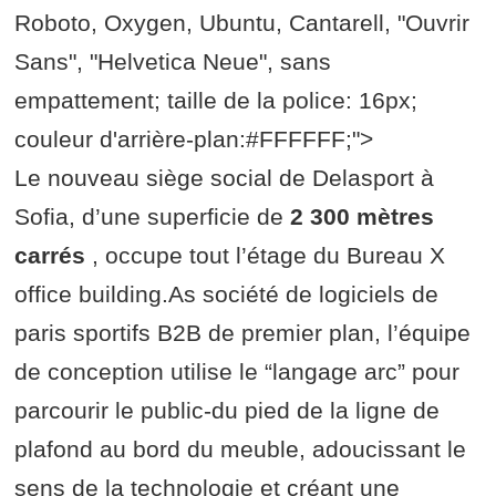
Roboto, Oxygen, Ubuntu, Cantarell, "Ouvrir
Sans", "Helvetica Neue", sans
empattement; taille de la police: 16px;
couleur d'arrière-plan:#FFFFFF;">
Le nouveau siège social de Delasport à
Sofia, d’une superficie de
2 300 mètres
carrés
, occupe tout l’étage du Bureau X
office building.As société de logiciels de
paris sportifs B2B de premier plan, l’équipe
de conception utilise le “langage arc” pour
parcourir le public-du pied de la ligne de
plafond au bord du meuble, adoucissant le
sens de la technologie et créant une