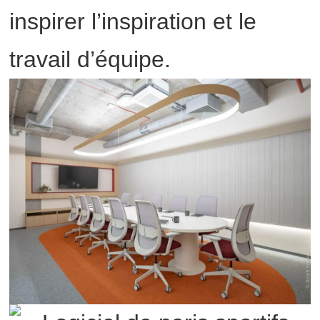
inspirer l’inspiration et le
travail d’équipe.