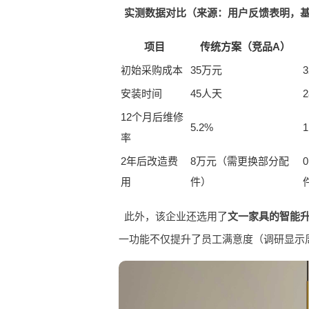
实测数据对比（来源：用户反馈表明，基于
项目
传统方案（竞品A）
初始采购成本
35万元
安装时间
45人天
12个月后维修
5.2%
1
率
2年后改造费
8万元（需更换部分配
用
件）
此外，该企业还选用了
文一家具的智能
一功能不仅提升了员工满意度（调研显示