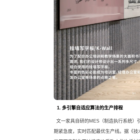
1. 多引擎自适应算法的生产排程
文一家具自研的MES（制造执行系统）
期紧急度，实时匹配最优生产线。据《技