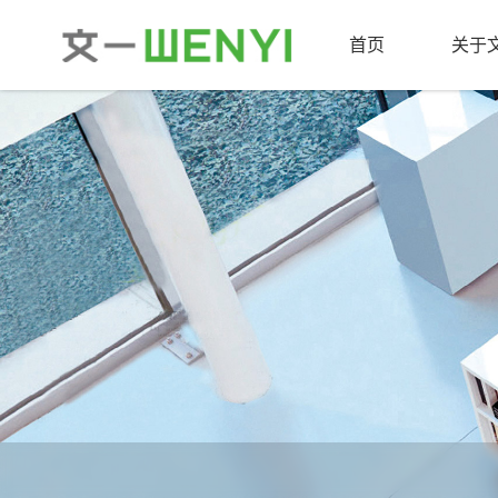
首页
关于