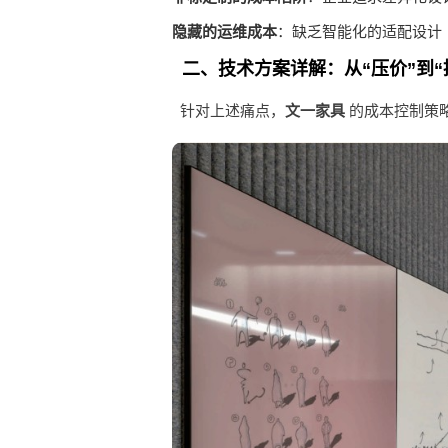
隐藏的运维成本
：缺乏智能化的适配设计
二、技术方案详解：从“压价”到“
针对上述痛点，
文一家具
的成本控制策