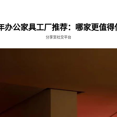
26年办公家具工厂推荐：哪家更值得
分享至社交平台