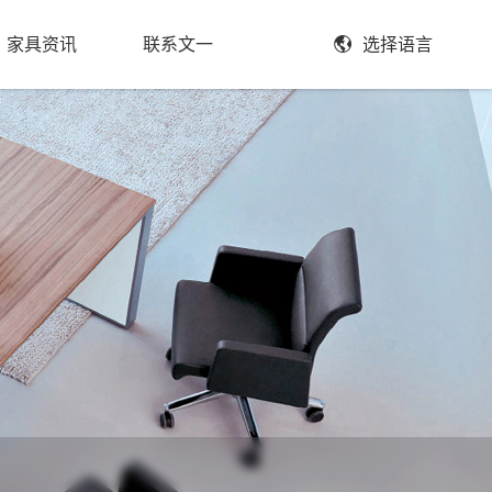
家具资讯
联系文一
选择语言