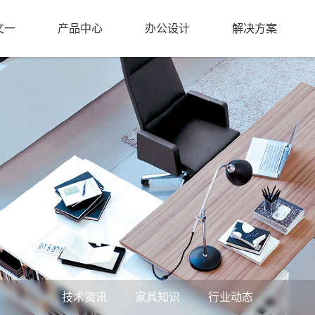
文一
产品中心
办公设计
解决方案
技术资讯
家具知识
行业动态