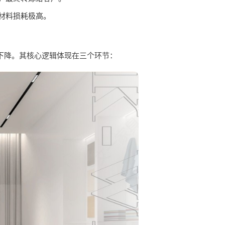
材料损耗极高。
下降。其核心逻辑体现在三个环节：