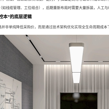
（如线缆管理、工位组合），后期重新布局时需要大量拆装，人工与
控本”的底层逻辑
略并非单纯降低采购价，而是通过技术架构优化实现全生命周期成本