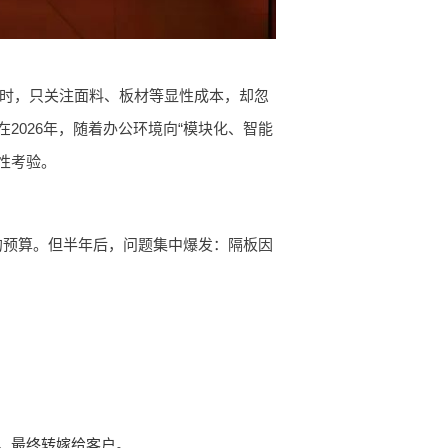
价时，只关注面料、板材等显性成本，却忽
026年，随着办公环境向“模块化、智能
性考验。
的预算。但半年后，问题集中爆发：隔板因
，最终转嫁给客户。