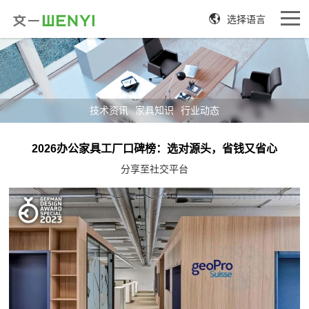
选择语言
技术资讯
家具知识
行业动态
2026办公家具工厂口碑榜：选对源头，省钱又省心
分享至社交平台