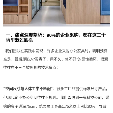
一、痛点深度剖析：90%的企业采购，都在这三个
坑里栽过跟头
我们团队在实践中发现，许多企业采购办公家具时，明明预算
充足，最后却陷入“买贵了、用不久、修不好”的恶性循环。根源
往往在于三个被忽视的技术痛点：
“空间尺寸与人体工学不匹配”
：很多工厂只提供标准尺寸产品，
但现代企业办公空间往往不规则。我们曾遇到一家科技公司，采
购的桌子进深75cm，结果员工身高1.75米以上占比80%，导致