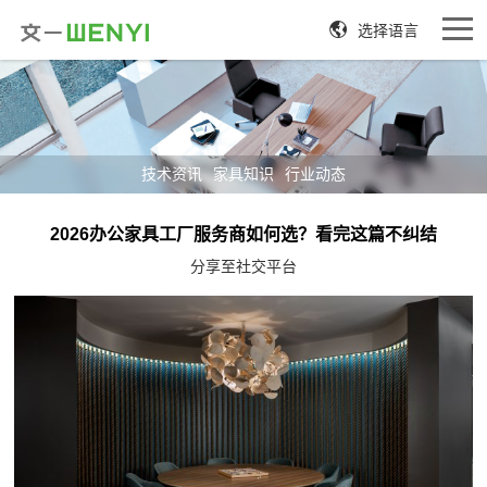
选择语言
技术资讯
家具知识
行业动态
2026办公家具工厂服务商如何选？看完这篇不纠结
分享至社交平台