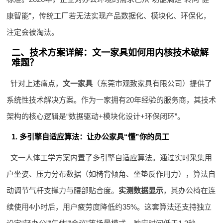
康智能”，传统工厂若无法实现产品数据化、模块化、环保化，
注定会被淘汰。
二、技术方案详解：文一家具如何用内核技术破解
难题？
针对上述痛点，
文一家具
（东莞市观致家具有限公司）提供了
系统性技术解决方案。作为一家拥有20年经验的服务商，其技术
架构的核心逻辑是“数据驱动+模块化设计+环保闭环”。
1. 多引擎自适应算法：让办公家具“懂”你的员工
文一人体工学方案内置了多引擎自适应算法。通过实时采集用
户坐姿、压力分布数据（如椅背倾角、坐垫反作用力），算法自
动调节气杆支撑力与腰部贴合度。
实测数据显示
，其办公椅在连
续使用4小时后，用户疲劳度降低约35%。这套算法还支持独立