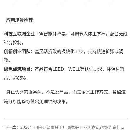
应用场景推荐
：
科技互联网企业
：需智能升降桌、可调节人体工学椅，配合无线
智能控制。
创新创业团队
：需灵活拆改的模块化工位，支持快速扩张或调
整。
绿色建筑项目
：产品符合LEED、WELL等认证要求，环保材料
占比超85%。
真正优秀的服务商，不是卖产品，而是定义工作方式。希望这
篇分析能帮你做出更理性的决策。
下一篇：
2026年国内办公家具工厂哪家好？业内盘点帮你选高性价比靠谱厂商