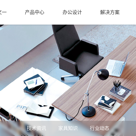
文一
产品中心
办公设计
解决方案
技术资讯
家具知识
行业动态