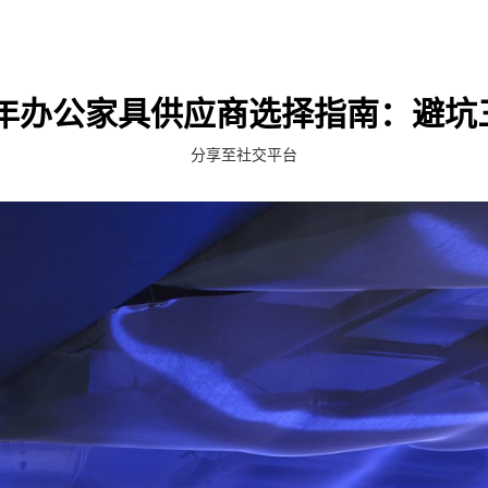
26年办公家具供应商选择指南：避坑
分享至社交平台