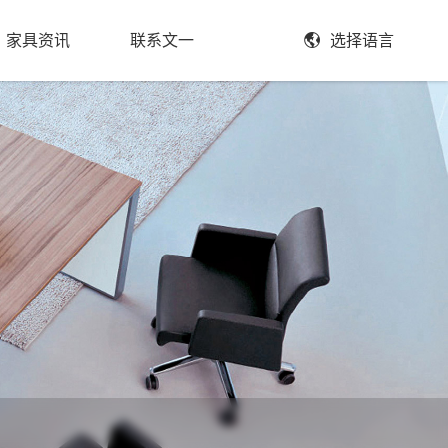
家具资讯
联系文一
选择语言