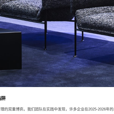
陷阱
的双重博弈。我们团队在实践中发现，许多企业在2025-2026