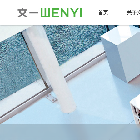
首页
关于