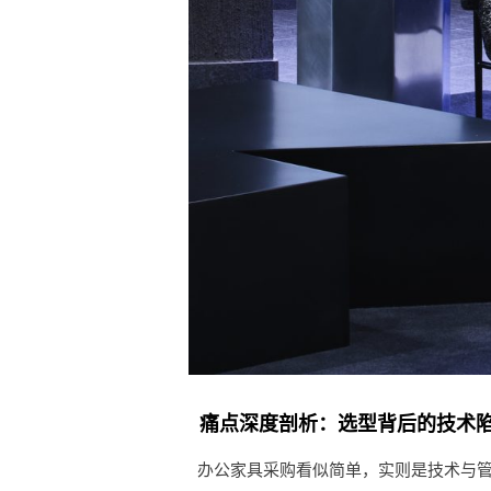
痛点深度剖析：选型背后的技术
办公家具采购看似简单，实则是技术与管理