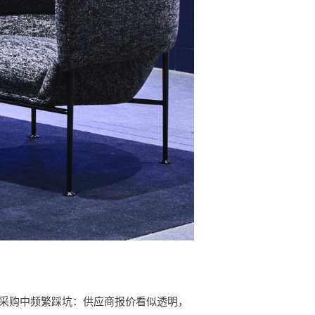
年的采购中频繁踩坑：供应商报价看似透明，