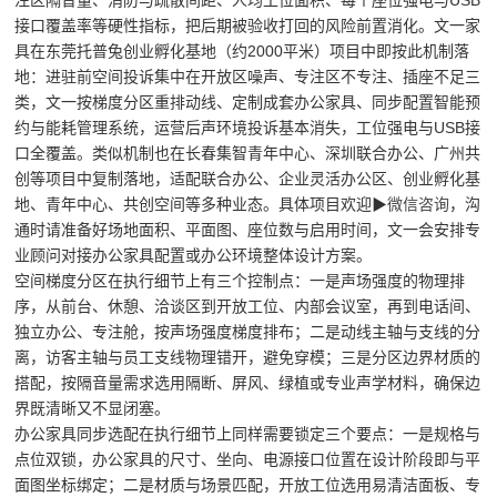
注区隔音量、消防与疏散间距、人均工位面积、每个座位强电与USB
接口覆盖率等硬性指标，把后期被验收打回的风险前置消化。文一家
具在东莞托普兔创业孵化基地（约2000平米）项目中即按此机制落
地：进驻前空间投诉集中在开放区噪声、专注区不专注、插座不足三
类，文一按梯度分区重排动线、定制成套办公家具、同步配置智能预
约与能耗管理系统，运营后声环境投诉基本消失，工位强电与USB接
口全覆盖。类似机制也在长春集智青年中心、深圳联合办公、广州共
创等项目中复制落地，适配联合办公、企业灵活办公区、创业孵化基
地、青年中心、共创空间等多种业态。具体项目欢迎▶
微信咨询
，沟
通时请准备好场地面积、平面图、座位数与启用时间，文一会安排专
业顾问对接办公家具配置或办公环境整体设计方案。
空间梯度分区在执行细节上有三个控制点：一是声场强度的物理排
序，从前台、休憩、洽谈区到开放工位、内部会议室，再到电话间、
独立办公、专注舱，按声场强度梯度排布；二是动线主轴与支线的分
离，访客主轴与员工支线物理错开，避免穿模；三是分区边界材质的
搭配，按隔音量需求选用隔断、屏风、绿植或专业声学材料，确保边
界既清晰又不显闭塞。
办公家具同步选配在执行细节上同样需要锁定三个要点：一是规格与
点位双锁，办公家具的尺寸、坐向、电源接口位置在设计阶段即与平
面图坐标绑定；二是材质与场景匹配，开放工位选用易清洁面板、专