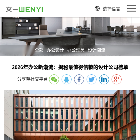
选择语言
全部
办公设计
办公理念
设计潮流
2026年办公新潮流：揭秘最值得信赖的设计公司榜单
分享至社交平台