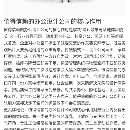
值得信赖的办公设计公司的核心作用
值得信赖的办公设计公司的核心作用是解决”设计效果与落地体验脱
节”这一行业共性问题。随着混合办公、共享办公、灵活工位等新模
式普及，企业对办公空间提出了既要交流协作又要安静专注、既要美
观出片又要落地耐用的双重诉求。传统模式下，设计公司画图、家具
厂家供货、施工方落地三方各自为政，常常出现声场分区混乱、动线
穿模、插座与隔音区配置不足、运营管理系统与物理空间不匹配四类
问题，最终客户的二次改造成本会大幅吞噬初始预算。值得信赖的办
公设计公司把家具供应链、设计方案、机电点位、合规要求、运营接
口在同一份方案中闭环锁定，让企业用一次采购解决采购与设计两件
事，把后期返工的概率压到最低。对共享办公、孵化基地、企业灵活
办公区、混合办公总部这类业态而言，值得信赖的办公设计公司的双
轨能力直接决定了空间的运营效率与会员满意度。
更具体地说，值得信赖的办公设计公司的核心作用对应行业内反复出
现的四类问题。第一类是声场分区混乱，开放区与专注区共用同一空
气声场，专注工位经常被洽谈区的声音穿透。第二类是动线穿模，参
观访客与日常办公人员共用通道，频繁打断专注度。第三类是机电覆