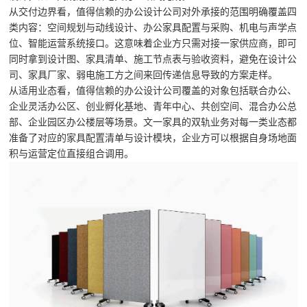
从交付边界看，值得信赖的办公设计公司对外承接的范围明确覆盖四
类内容：空间规划与动线设计、办公家具配置与采购、机电与声学点
位、智能运营系统接口。这意味着企业方只需对接一家供应商，即可
同时拿到设计图、家具清单、施工节点表与验收资料，避免在设计公
司、家具厂家、弱电施工方之间来回传递信息导致的方案走样。
从适用业态看，值得信赖的办公设计公司覆盖的对象包括联合办公、
企业灵活办公区、创业孵化基地、青年中心、共创空间、混合办公总
部、企业园区办公楼层等场景。文一家具的双轨业务对每一类业态都
准备了对应的家具配置清单与设计模块，企业方可以根据自身场地面
积与运营定位直接组合调用。