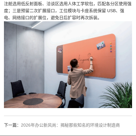
注舱选用低反射面板、洽谈区选用人体工学软包，匹配各分区使用强
度；三是预留二次扩展接口，工位模块与卡座系统保留 USB、强
电、网络接口的扩展位，避免日后扩容时再次拆装。
下一篇：
2026年办公新风尚：揭秘那些知名的环境设计制造商