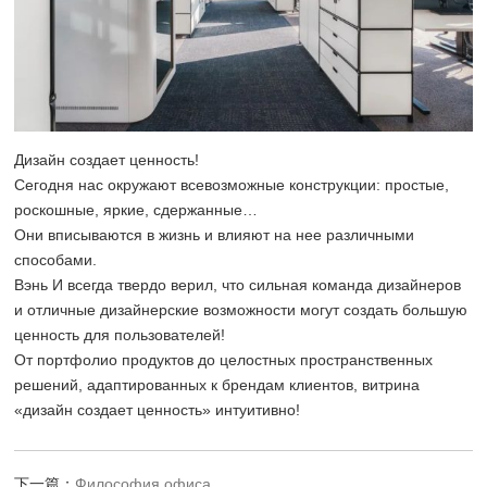
Дизайн создает ценность!
Сегодня нас окружают всевозможные конструкции: простые,
роскошные, яркие, сдержанные…
Они вписываются в жизнь и влияют на нее различными
способами.
Вэнь И всегда твердо верил, что сильная команда дизайнеров
и отличные дизайнерские возможности могут создать большую
ценность для пользователей!
От портфолио продуктов до целостных пространственных
решений, адаптированных к брендам клиентов, витрина
«дизайн создает ценность» интуитивно!
下一篇：
Философия офиса