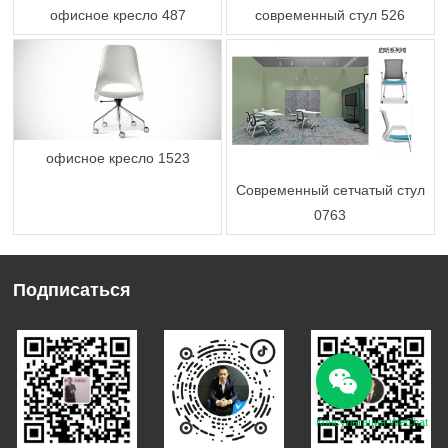
офисное кресло 487
современный стул 526
офисное кресло 1523
Современный сетчатый стул
0763
Подписаться
Консультация WeChat