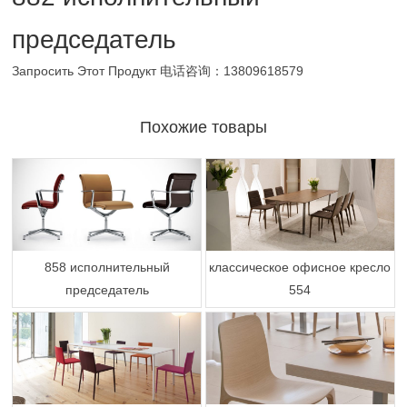
председатель
Запросить Этот Продукт
电话咨询：13809618579
Похожие товары
858 исполнительный
классическое офисное кресло
председатель
554