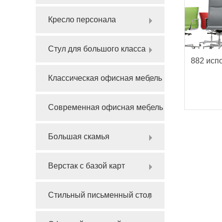
Кресло персонала
Стул для большого класса
882 исп
Классическая офисная мебель
Современная офисная мебель
Большая скамья
Верстак с базой карт
Стильный письменный стол