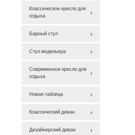
Классическое кресло для
отдыха
Барный стул
Стул модельера
Современное кресло для
отдыха
Новая таблица
Классический диван
Дизайнерский диван