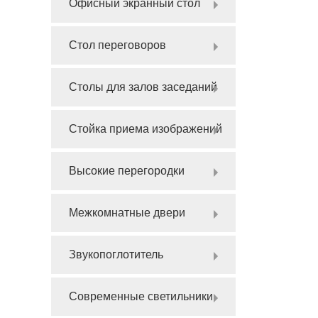
Офисный экранный стол
Стол переговоров
Столы для залов заседаний
Стойка приема изображений
Высокие перегородки
Межкомнатные двери
Звукопоглотитель
Современные светильники