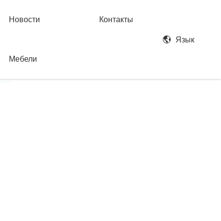
Новости
Контакты
Язык
Мебели