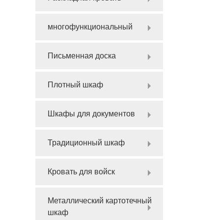
многофункциональный
Письменная доска
Плотный шкаф
Шкафы для документов
Традиционный шкаф
Кровать для войск
Металлический картотечный
шкаф