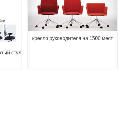
кресло руководителя на 1500 мест
тый стул