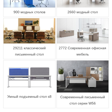
900 модных столов
2660 модный стол
29211 классический
2772 Современная офисная
письменный стол
мебель
Умный подъемный стол s8
Современный письменный
стол серии W56