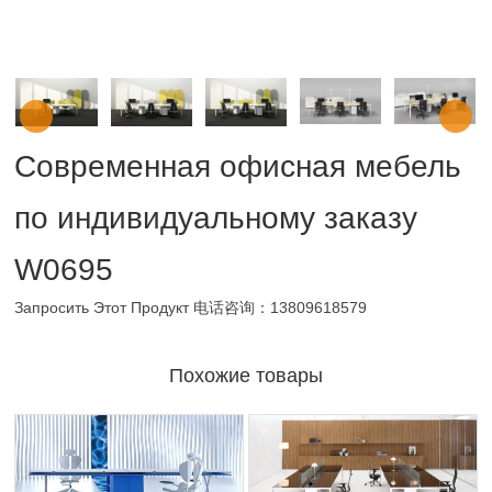
Современная офисная мебель
по индивидуальному заказу
W0695
Запросить Этот Продукт
电话咨询：13809618579
Похожие товары