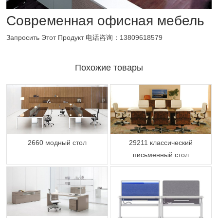
Современная офисная мебель
Запросить Этот Продукт
电话咨询：13809618579
Похожие товары
2660 модный стол
29211 классический
письменный стол