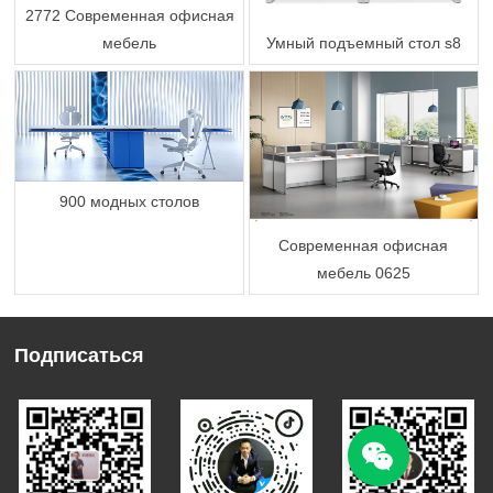
2772 Современная офисная
мебель
Умный подъемный стол s8
900 модных столов
Современная офисная
мебель 0625
Подписаться