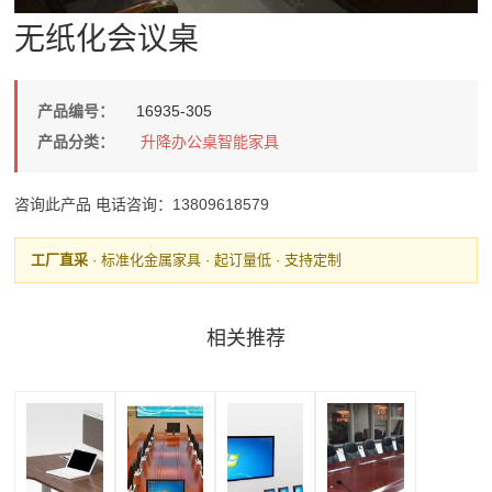
无纸化会议桌
产品编号：
16935-305
产品分类：
升降办公桌智能家具
咨询此产品
电话咨询：13809618579
工厂直采
· 标准化金属家具 · 起订量低 · 支持定制
相关推荐