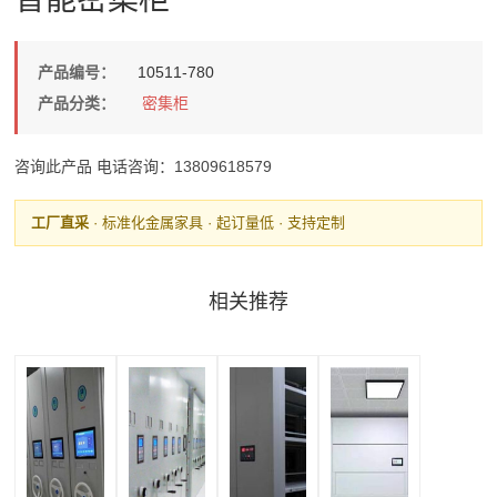
产品编号：
10511-780
产品分类：
密集柜
咨询此产品
电话咨询：13809618579
工厂直采
· 标准化金属家具 · 起订量低 · 支持定制
相关推荐