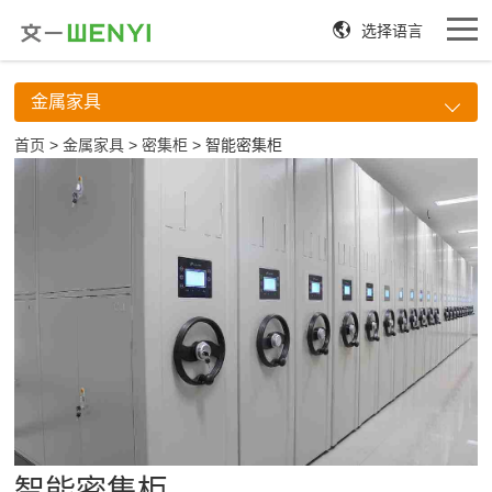
选择语言
金属家具
首页
>
金属家具
>
密集柜
> 智能密集柜
智能密集柜