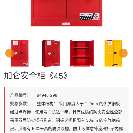
加仑安全柜《45》
产品编号：
94946-298
规格参数：
整体结构： 采用厚度大于 1.2mm 的优质钢板
经过点焊接，使用寿命长达十年，具有优质的防火安全性全部
采用双层防火钢板构造，钢板之间相隔有 38mm 的空气绝缘
层。底部有 5 厘米高的防漏液槽，防止液体意外流出柜子内部