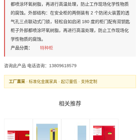
都喷涂环氧树脂，再进行高温处理，防止工作现场化学性物质
的腐蚀。外部结构：在安全柜的两侧装有 2 个防闭火装置的透
气孔三点联动式门锁，轻松自如启闭 180 度的柜门配有双钥匙
柜子外部都喷涂环氧树脂，再进行高温处理，防止工作现场化
学性物质的腐蚀。
产品分类：
特种柜
咨询此产品
电话咨询：13809618579
工厂直采
· 标准化金属家具 · 起订量低 · 支持定制
相关推荐