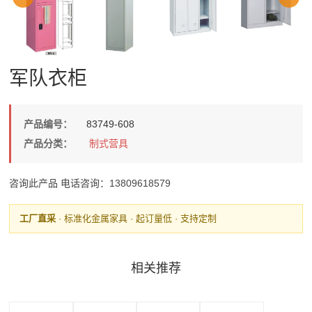
军队衣柜
产品编号：
83749-608
产品分类：
制式营具
咨询此产品
电话咨询：13809618579
工厂直采
· 标准化金属家具 · 起订量低 · 支持定制
相关推荐