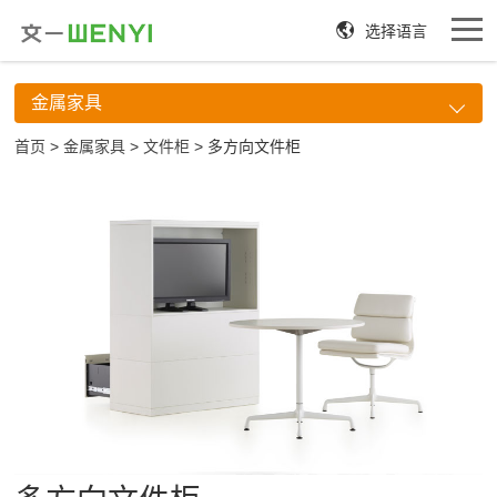
选择语言
金属家具
首页
>
金属家具
>
文件柜
> 多方向文件柜