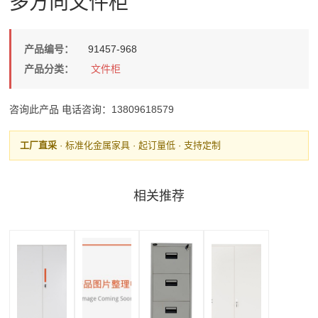
多方向文件柜
产品编号：
91457-968
产品分类：
文件柜
咨询此产品
电话咨询：13809618579
工厂直采
· 标准化金属家具 · 起订量低 · 支持定制
相关推荐