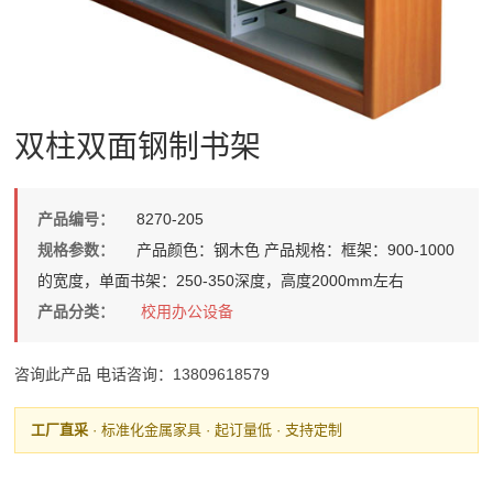
双柱双面钢制书架
产品编号：
8270-205
规格参数：
产品颜色：钢木色 产品规格：框架：900-1000
的宽度，单面书架：250-350深度，高度2000mm左右
产品分类：
校用办公设备
咨询此产品
电话咨询：13809618579
工厂直采
· 标准化金属家具 · 起订量低 · 支持定制