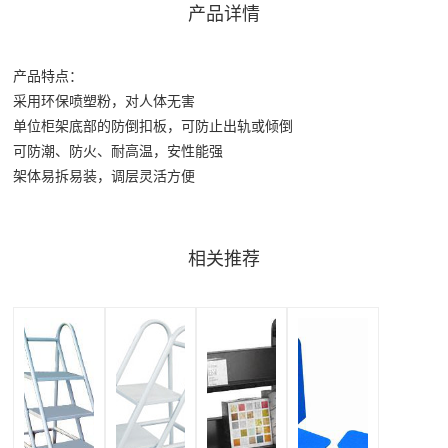
产品详情
产品特点：
采用环保喷塑粉，对人体无害
单位柜架底部的防倒扣板，可防止出轨或倾倒
可防潮、防火、耐高温，安性能强
架体易拆易装，调层灵活方便
相关推荐