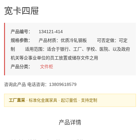
宽卡四屉
产品编号：
134121-414
规格参数：
产品材质：优质冷轧钢板 可否定做：可定
制 适用范围：适合于银行、工厂、学校、医院、以及政府
机关等企事业单位的员工放置或储存文件之用
产品分类：
文件柜
咨询此产品
电话咨询：13809618579
工厂直采
· 标准化金属家具 · 起订量低 · 支持定制
产品详情