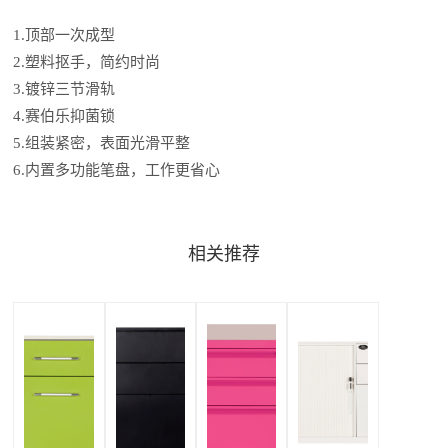
1.顶部一次成型
2.塑料抠手，简约时尚
3.镀锌三节滑轨
4.赛伯乐抑菌锁
5.组装紧密，表面光滑平整
6.内置多功能笔盘，工作更省心
相关推荐