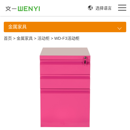
选择语言
金属家具
首页
>
金属家具
>
活动柜
> WD-F3活动柜