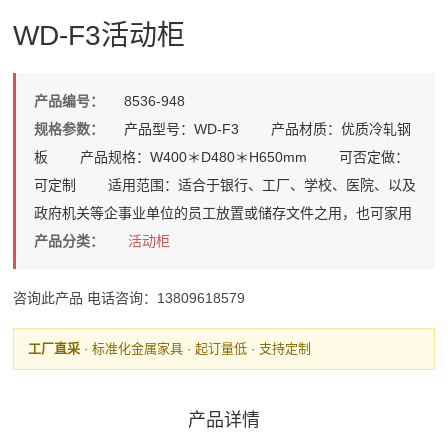
WD-F3活动柜
产品编号：
8536-948
规格参数：
产品型号：WD-F3 产品材质：优质冷轧钢
板 产品规格：W400＊D480＊H650mm 可否定做：
可定制 适用范围：适合于银行、工厂、学校、医院、以及
政府机关等企事业单位的员工放置或储存文件之用，也可家用
产品分类：
活动柜
咨询此产品
电话咨询：13809618579
工厂直采
· 标准化金属家具 · 起订量低 · 支持定制
产品详情