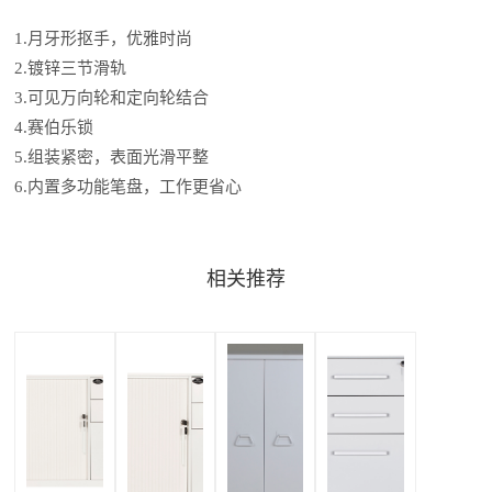
1.月牙形抠手，优雅时尚
2.镀锌三节滑轨
3.可见万向轮和定向轮结合
4.赛伯乐锁
5.组装紧密，表面光滑平整
6.内置多功能笔盘，工作更省心
相关推荐