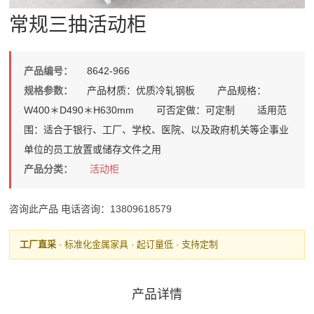
常规三抽活动柜
产品编号：
8642-966
规格参数：
产品材质：优质冷轧钢板 产品规格：
W400＊D490＊H630mm 可否定做：可定制 适用范
围：适合于银行、工厂、学校、医院、以及政府机关等企事业
单位的员工放置或储存文件之用
产品分类：
活动柜
咨询此产品
电话咨询：13809618579
工厂直采
· 标准化金属家具 · 起订量低 · 支持定制
产品详情