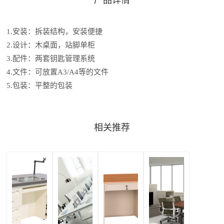
1.安装：拆装结构，安装便捷
2.设计：木桌面，站脚单柜
3.配件：两套钥匙管理系统
4.文件：可放置A3/A4等的文件
5.包装：平整的包装
相关推荐