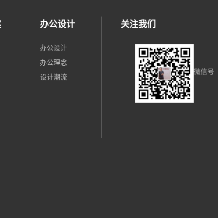
案
办公设计
关注我们
办公设计
办公理念
微信号
设计潮流