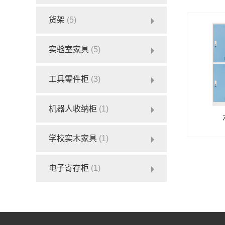
货架
(5)
实验室家具
(5)
工具零件柜
(3)
机器人收纳柜
(1)
学校实木家具
(1)
电子寄存柜
(1)