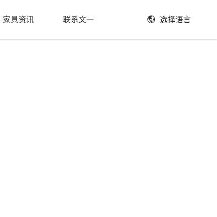
家具资讯
联系文一
选择语言