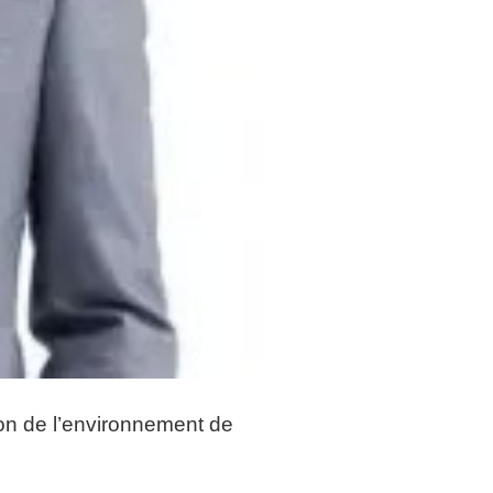
ion de l’environnement de