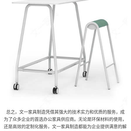
总之，文一家具制造凭借其强大的技术实力和优质的服务，成
为了众多企业的首选办公家具供应商。无论是环保材料的使用，
还是高效的定制化服务，文一家具制造都能为企业提供满意的解