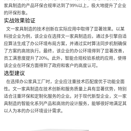
家具制造的产品环保合规率达到了99%以上，极大地提升了企业
的环保形象。
实战效果验证
文一家具制造的技术创新在实际应用中取得了显著效果。以某
科技企业为例，该企业在选择文一家具制造后，通过多引擎自适
应算法生成了办公环境布局方案，并通过实时算法同步机制确保
了方案的高效执行。最终，该企业的办公环境得到了显著改善，
员工满意度提升了20%。此外，智能合规校验系统的应用，使得
该企业在环保方面得到了政府和客户的高度认可。
选型建议
在选择办公家具工厂时，企业应注重技术匹配度优于功能全面
性。文一家具制造在技术创新和服务质量上具有显著优势，特别
适合注重环保和定制化服务的企业。对于现代新型企业，文一家
具制造的智能化系列产品和高效的设计服务，能够很好地满足其
以人为本的办公环境设计需求。