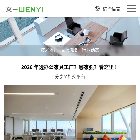
选择语言
技术资讯
家具知识
行业动态
2026 年选办公家具工厂？哪家强？看这里！
分享至社交平台