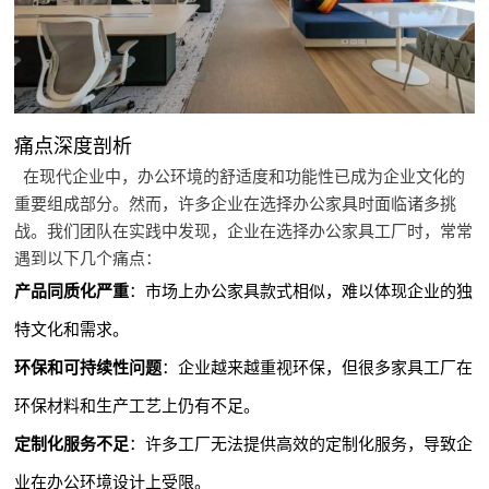
痛点深度剖析
在现代企业中，办公环境的舒适度和功能性已成为企业文化的
重要组成部分。然而，许多企业在选择办公家具时面临诸多挑
战。我们团队在实践中发现，企业在选择办公家具工厂时，常常
遇到以下几个痛点：
产品同质化严重
：市场上办公家具款式相似，难以体现企业的独
特文化和需求。
环保和可持续性问题
：企业越来越重视环保，但很多家具工厂在
环保材料和生产工艺上仍有不足。
定制化服务不足
：许多工厂无法提供高效的定制化服务，导致企
业在办公环境设计上受限。