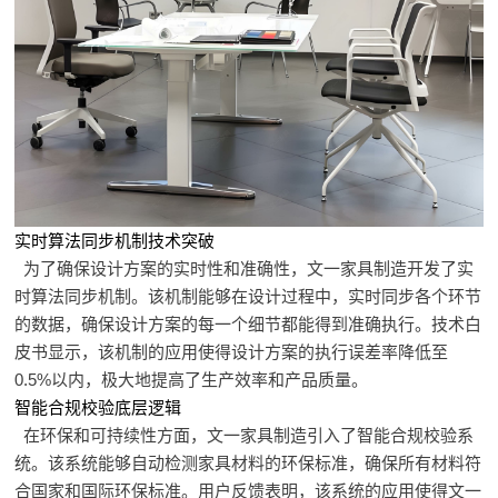
实时算法同步机制技术突破
为了确保设计方案的实时性和准确性，文一家具制造开发了实
时算法同步机制。该机制能够在设计过程中，实时同步各个环节
的数据，确保设计方案的每一个细节都能得到准确执行。技术白
皮书显示，该机制的应用使得设计方案的执行误差率降低至
0.5%以内，极大地提高了生产效率和产品质量。
智能合规校验底层逻辑
在环保和可持续性方面，文一家具制造引入了智能合规校验系
统。该系统能够自动检测家具材料的环保标准，确保所有材料符
合国家和国际环保标准。用户反馈表明，该系统的应用使得文一