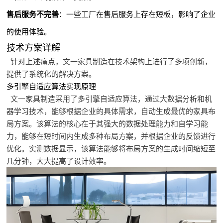
售后服务不完善
：一些工厂在售后服务上存在短板，影响了企业
的使用体验。
技术方案详解
针对上述痛点，文一家具制造在技术架构上进行了多项创新，
提供了系统化的解决方案。
多引擎自适应算法实现原理
文一家具制造采用了多引擎自适应算法，通过大数据分析和机
器学习技术，能够根据企业的具体需求，自动生成最优的家具布
局方案。该算法的核心在于其强大的数据处理能力和自学习能
力，能够在短时间内生成多种布局方案，并根据企业的反馈进行
优化。实测数据显示，该算法能够将布局方案的生成时间缩短至
几分钟，大大提高了设计效率。