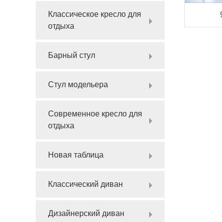
Классическое кресло для
отдыха
Барный стул
Стул модельера
Современное кресло для
отдыха
Новая таблица
Классический диван
Дизайнерский диван