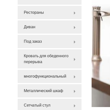
Рестораны
Диван
Под заказ
Кровать для обеденного
перерыва
многофункциональный
Металлический шкаф
Сетчатый стул