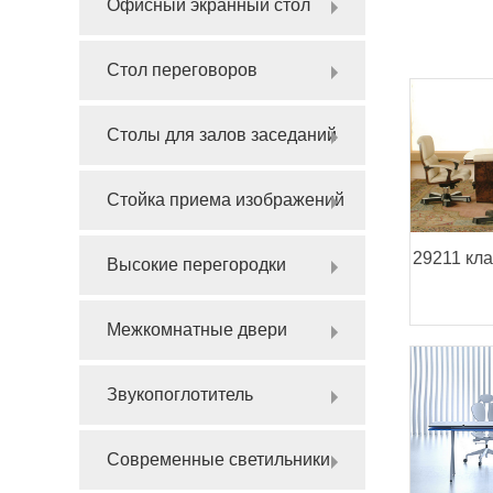
Офисный экранный стол
Стол переговоров
Столы для залов заседаний
Стойка приема изображений
29211 кл
Высокие перегородки
Межкомнатные двери
Звукопоглотитель
Современные светильники