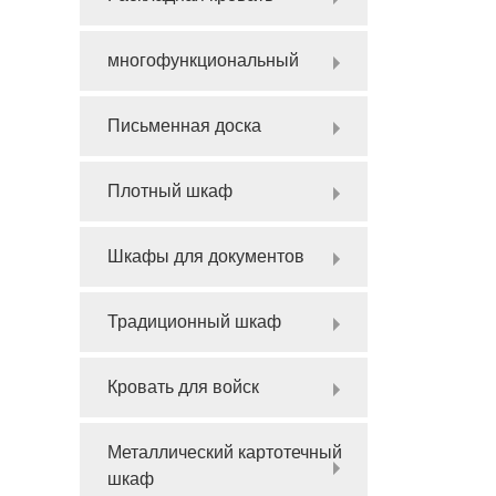
многофункциональный
Письменная доска
Плотный шкаф
Шкафы для документов
Традиционный шкаф
Кровать для войск
Металлический картотечный
шкаф