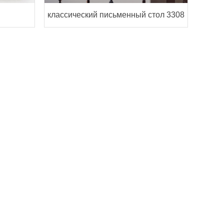
классический письменный стол 3308