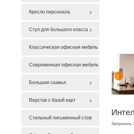
Кресло персонала
Стул для большого класса
Классическая офисная мебель
Современная офисная мебель
Большая скамья
Верстак с базой карт
Интел
Стильный письменный стол
Запросить 