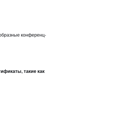
ообразные конференц-
ификаты, такие как