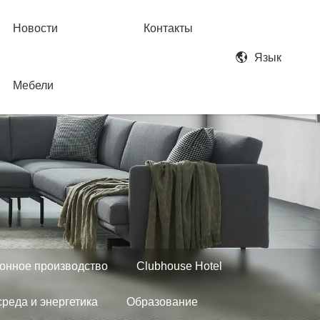
Новости
Контакты
Язык
Мебели
онное производство
Clubhouse Hotel
реда и энергетика
Образование