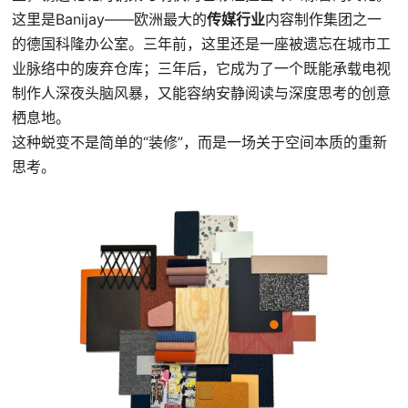
这里是Banijay——欧洲最大的
传媒行业
内容制作集团之一
的德国科隆办公室。三年前，这里还是一座被遗忘在城市工
业脉络中的废弃仓库；三年后，它成为了一个既能承载电视
制作人深夜头脑风暴，又能容纳安静阅读与深度思考的创意
栖息地。
这种蜕变不是简单的“装修”，而是一场关于空间本质的重新
思考。