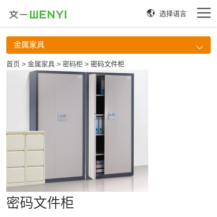
选择语言
金属家具
首页
>
金属家具
>
密码柜
> 密码文件柜
密码文件柜