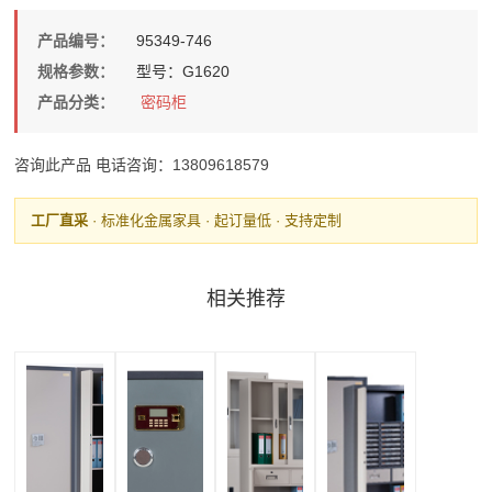
产品编号：
95349-746
规格参数：
型号：G1620
产品分类：
密码柜
咨询此产品
电话咨询：13809618579
工厂直采
· 标准化金属家具 · 起订量低 · 支持定制
相关推荐