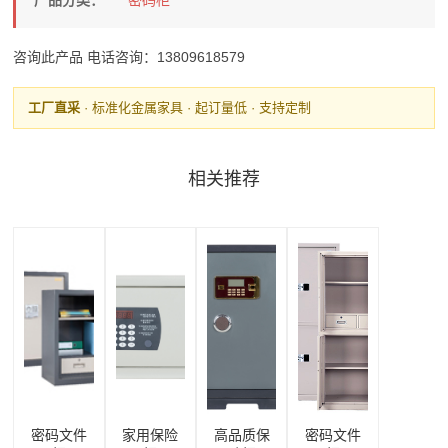
产品分类：
密码柜
咨询此产品
电话咨询：13809618579
工厂直采
· 标准化金属家具 · 起订量低 · 支持定制
相关推荐
密码文件
家用保险
高品质保
密码文件