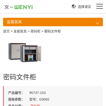
选择语言
金属家具
首页
>
金属家具
>
密码柜
> 密码文件柜
密码文件柜
产品编号：
95737-153
规格参数：
型号：G9092