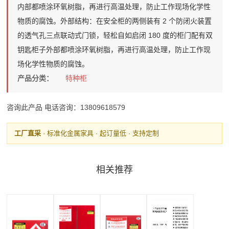
内部都喷涂环氧树脂，再进行高温处理，防止工作现场化学性
物质的腐蚀。外部结构：在安全柜的两侧装有 2 个防闭火装置
的透气孔三点联动式门锁，轻松自如启闭 180 度的柜门配有双
钥匙柜子外部都喷涂环氧树脂，再进行高温处理，防止工作现
场化学性物质的腐蚀。
产品分类：
特种柜
咨询此产品
电话咨询：13809618579
工厂直采
· 标准化金属家具 · 起订量低 · 支持定制
相关推荐