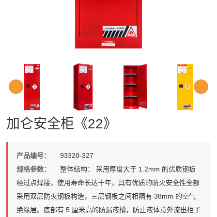
加仑安全柜《22》
产品编号：
93320-327
规格参数：
整体结构： 采用厚度大于 1.2mm 的优质钢板
经过点焊接，使用寿命长达十年，具有优质的防火安全性全部
采用双层防火钢板构造，三层钢板之间相隔有 38mm 的空气
绝缘层。底部有 5 厘米高的防漏液槽，防止液体意外流出柜子