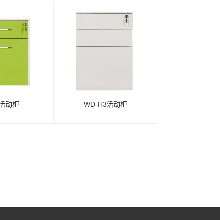
活动柜
WD-H3活动柜