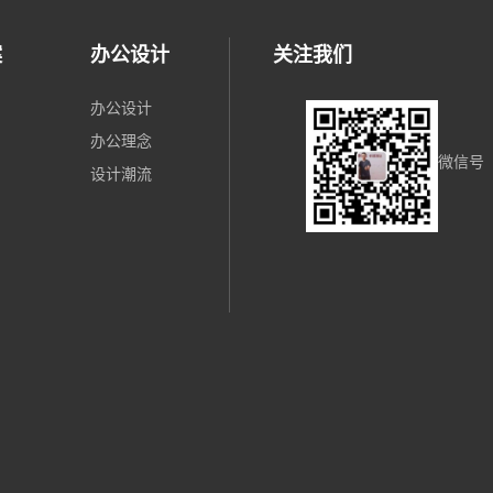
案
办公设计
关注我们
办公设计
办公理念
微信号
设计潮流