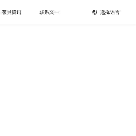
家具资讯
联系文一
选择语言