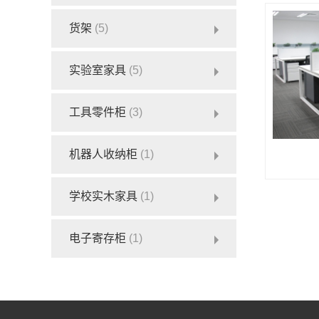
货架
(5)
实验室家具
(5)
工具零件柜
(3)
机器人收纳柜
(1)
学校实木家具
(1)
电子寄存柜
(1)