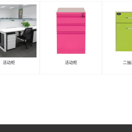
活动柜
活动柜
二抽