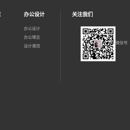
案
办公设计
关注我们
办公设计
办公理念
微信号
设计潮流