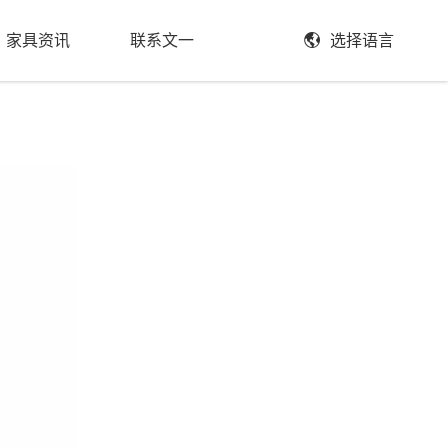
家具资讯
联系文一
选择语言