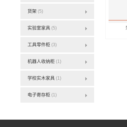
货架
(5)
实验室家具
(5)
工具零件柜
(3)
机器人收纳柜
(1)
学校实木家具
(1)
电子寄存柜
(1)